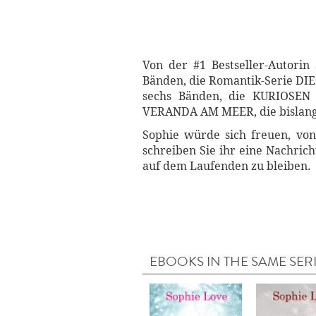
Von der #1 Bestseller-Autor
Bänden, die Romantik-Serie DI
sechs Bänden, die KURIOSEN 
VERANDA AM MEER, die bislang 
Sophie würde sich freuen, von
schreiben Sie ihr eine Nachric
auf dem Laufenden zu bleiben.
EBOOKS IN THE SAME SER