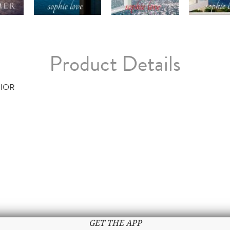
Product Details
HOR
GET THE APP