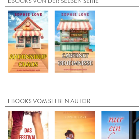
EBOOKS VON DER SELBEN SERIE
EBOOKS VOM SELBEN AUTOR