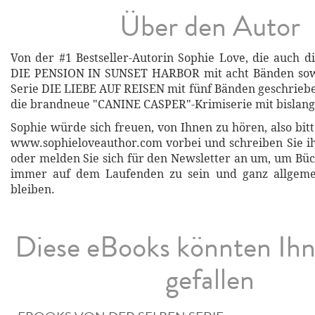
Über den Autor
Von der #1 Bestseller-Autorin Sophie Love, die auch d
DIE PENSION IN SUNSET HARBOR mit acht Bänden sow
Serie DIE LIEBE AUF REISEN mit fünf Bänden geschrie
die brandneue "CANINE CASPER"-Krimiserie mit bislang
Sophie würde sich freuen, von Ihnen zu hören, also bit
www.sophieloveauthor.com vorbei und schreiben Sie ih
oder melden Sie sich für den Newsletter an um, um Bü
immer auf dem Laufenden zu sein und ganz allgeme
bleiben.
Diese eBooks könnten Ih
gefallen