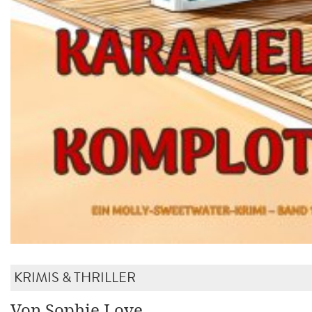
KRIMIS & THRILLER
Von Sophie Love