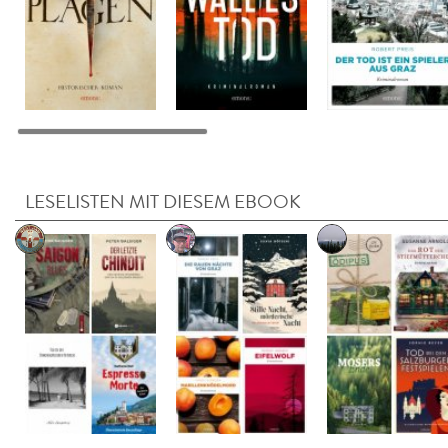
LESELISTEN MIT DIESEM EBOOK