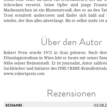
Schrecken versetzt. Seine Opfer sind junge Fraue
Markenzeichen ist ein Blumenstrauß, den er an den Tato
Trost ermittelt undercover und findet sich bald auf
wieder, der ihm alles abverlangt. Bis er selbst mehr tot a
Über den Autor
Robert Preis wurde 1972 in Graz geboren. Nach dem 
Ethnologiestudium in Wien lebt er heute mit seiner Fam
Nähe seiner Heimatstadt. Er ist Journalist, Autor zahl
Sachbücher und Initiator des FINE CRIME-Krimifestivals
www.robertpreis.com
Rezensionen
SCHANKI
03.08.