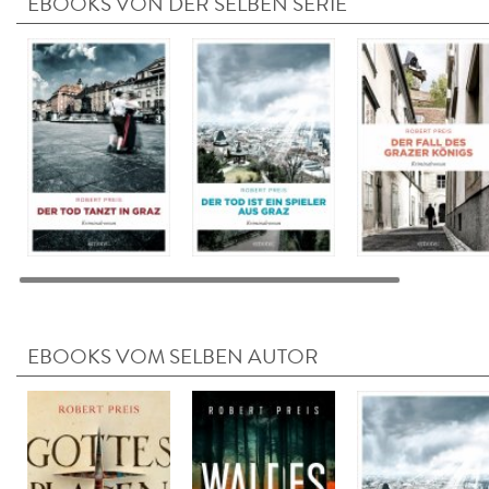
EBOOKS VON DER SELBEN SERIE
EBOOKS VOM SELBEN AUTOR