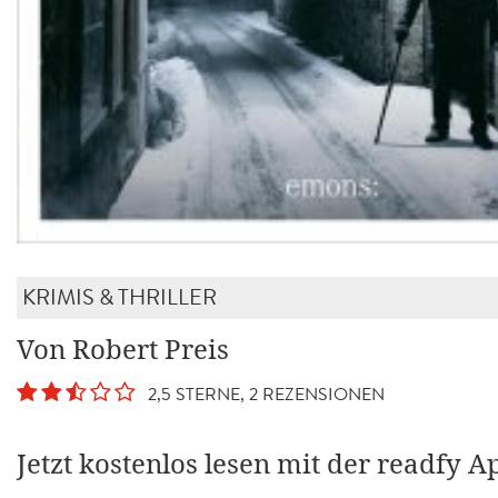
KRIMIS & THRILLER
Von Robert Preis
2,5 STERNE, 2 REZENSIONEN
Jetzt kostenlos lesen mit der readfy A