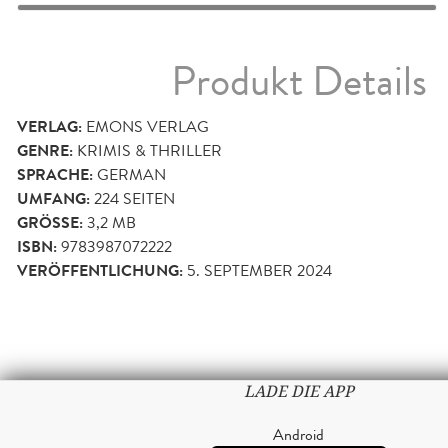
Produkt Details
VERLAG:
EMONS VERLAG
GENRE:
KRIMIS & THRILLER
SPRACHE:
GERMAN
UMFANG:
224
SEITEN
GRÖSSE:
3,2 MB
ISBN:
9783987072222
VERÖFFENTLICHUNG:
5. SEPTEMBER 2024
LADE DIE APP
Android