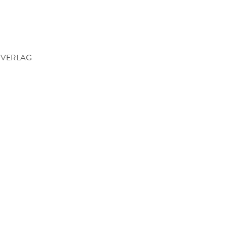
 VERLAG