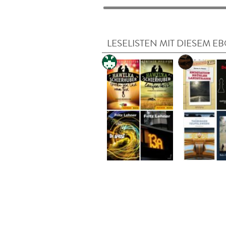
LESELISTEN MIT DIESEM E