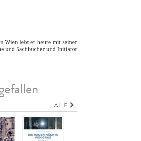
n Wien lebt er heute mit seiner
ane und Sachbücher und Initiator
gefallen
ALLE