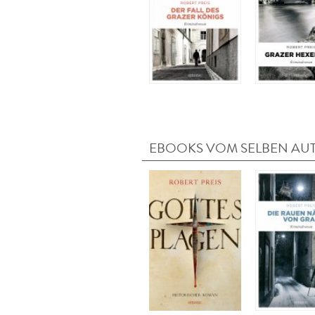
EBOOKS VOM SELBEN AU