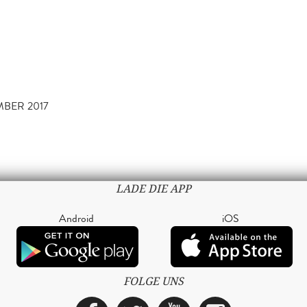
MBER 2017
LADE DIE APP
Android
iOS
FOLGE UNS