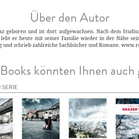
Über den Autor
raz geboren und ist dort aufgewachsen. Nach dem Studi
 lebt er heute mit seiner Familie wieder in der Nähe sein
ung und schrieb zahlreiche Sachbücher und Romane. www.
Books könnten Ihnen auch 
 SERIE