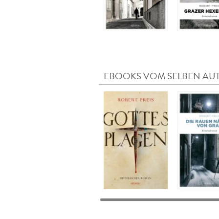
EBOOKS VOM SELBEN AU