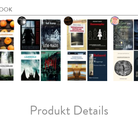
BOOK
Produkt Details