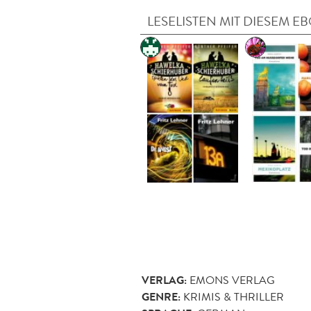
LESELISTEN MIT DIESEM E
VERLAG:
EMONS VERLAG
GENRE:
KRIMIS & THRILLER