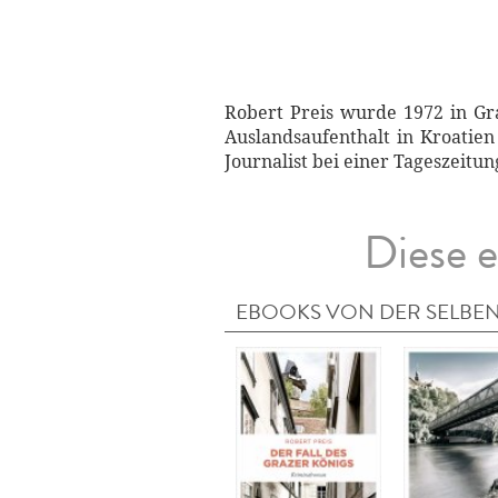
Robert Preis wurde 1972 in G
Auslandsaufenthalt in Kroatien
Journalist bei einer Tageszeit
Diese e
EBOOKS VON DER SELBEN