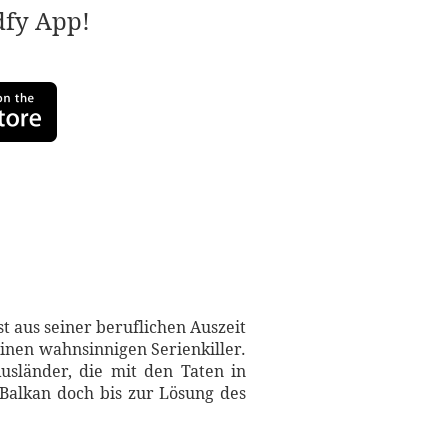
adfy App!
 aus seiner beruflichen Auszeit
inen wahnsinnigen Serienkiller.
usländer, die mit den Taten in
 Balkan doch bis zur Lösung des