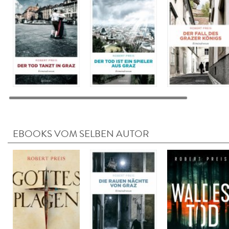
EBOOKS VOM SELBEN AUTOR