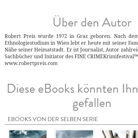
Über den Autor
Robert Preis wurde 1972 in Graz geboren. Nach dem 
Ethnologiestudium in Wien lebt er heute mit seiner Fam
Nähe seiner Heimatstadt. Er ist Journalist, Autor zahl
Sachbücher und Initiator des FINE CRIMEKrimifestival™ 
www.robertpreis.com
Diese eBooks könnten Ih
gefallen
EBOOKS VON DER SELBEN SERIE