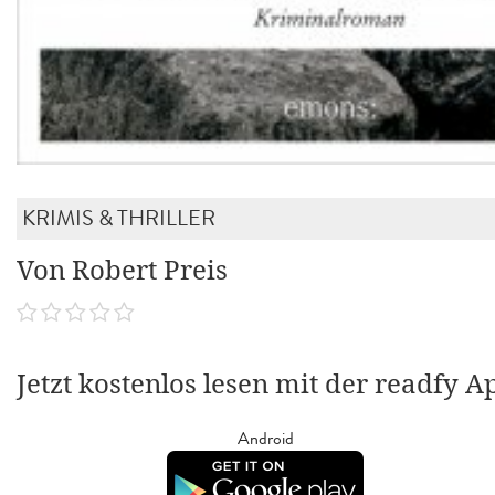
KRIMIS & THRILLER
Von Robert Preis
Jetzt kostenlos lesen mit der readfy A
Android