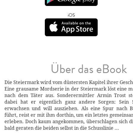
iOS
Über das eBook
Die Steiermark wird vom düstersten Kapitel ihrer Gesch
Eine grausame Mordserie in der Steiermark löst eine 
nach dem Täter aus. Sonderermittler Armin Trost st
dabei hat er eigentlich ganz andere Sorgen: Sein
erwachsen und will ausziehen. Als eine Spur nach Be
führt, reist er mit ihm dorthin, um ein letztes gemein
erleben. Doch kaum angekommen, überschlagen sich di
bald geraten die beiden selbst in die Schusslinie ...