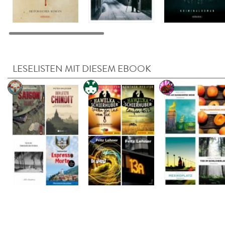
LESELISTEN MIT DIESEM EBOOK