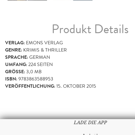
Produkt Details
VERLAG:
EMONS VERLAG
GENRE:
KRIMIS & THRILLER
SPRACHE:
GERMAN
UMFANG:
224
SEITEN
GRÖSSE:
3,0 MB
ISBN:
9783863588953
VERÖFFENTLICHUNG:
15. OKTOBER 2015
LADE DIE APP