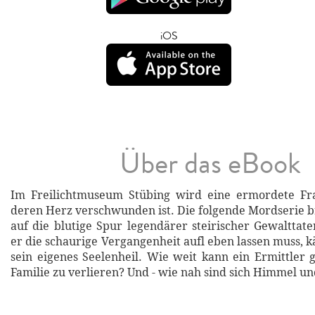
iOS
Über das eBook
Im Freilichtmuseum Stübing wird eine ermordete Fr
deren Herz verschwunden ist. Die folgende Mordserie b
auf die blutige Spur legendärer steirischer Gewaltta
er die schaurige Vergangenheit aufl eben lassen muss, 
sein eigenes Seelenheil. Wie weit kann ein Ermittler 
Familie zu verlieren? Und - wie nah sind sich Himmel un