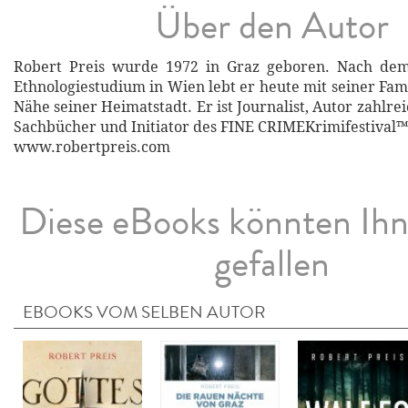
Über den Autor
Robert Preis wurde 1972 in Graz geboren. Nach dem 
Ethnologiestudium in Wien lebt er heute mit seiner Fam
Nähe seiner Heimatstadt. Er ist Journalist, Autor zahl
Sachbücher und Initiator des FINE CRIMEKrimifestival™ 
www.robertpreis.com
Diese eBooks könnten Ih
gefallen
EBOOKS VOM SELBEN AUTOR