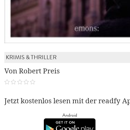
KRIMIS & THRILLER
Von Robert Preis
Jetzt kostenlos lesen mit der readfy A
Android