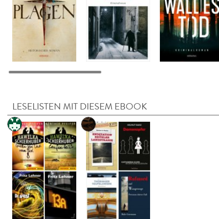
LESELISTEN MIT DIESEM EBOOK