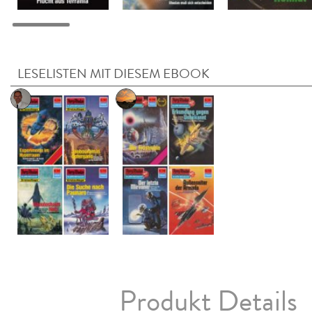
LESELISTEN MIT DIESEM EBOOK
Produkt Details