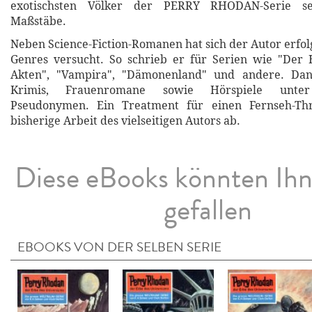
exotischsten Völker der PERRY RHODAN-Serie se
Maßstäbe.
Neben Science-Fiction-Romanen hat sich der Autor erfol
Genres versucht. So schrieb er für Serien wie "Der 
Akten", "Vampira", "Dämonenland" und andere. Dan
Krimis, Frauenromane sowie Hörspiele unter
Pseudonymen. Ein Treatment für einen Fernseh-Thr
bisherige Arbeit des vielseitigen Autors ab.
Diese eBooks könnten Ih
gefallen
EBOOKS VON DER SELBEN SERIE