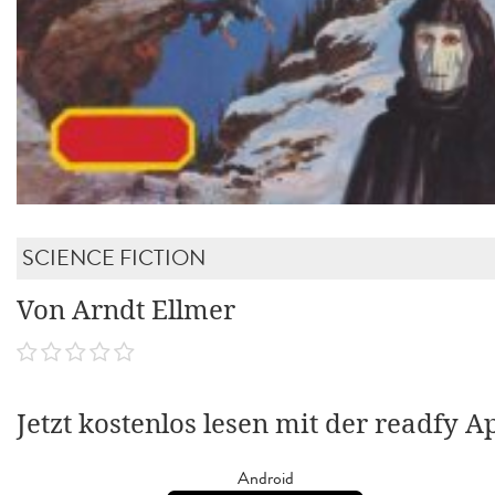
SCIENCE FICTION
Von Arndt Ellmer
Jetzt kostenlos lesen mit der readfy A
Android