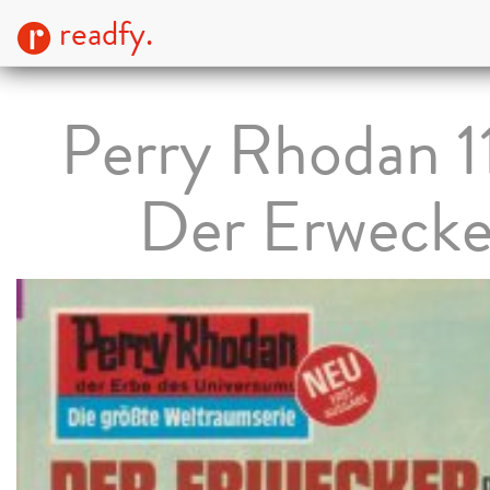
readfy.
Perry Rhodan 1
Der Erwecke