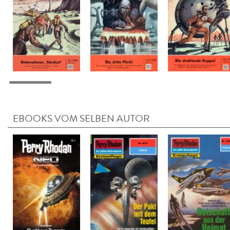
EBOOKS VOM SELBEN AUTOR