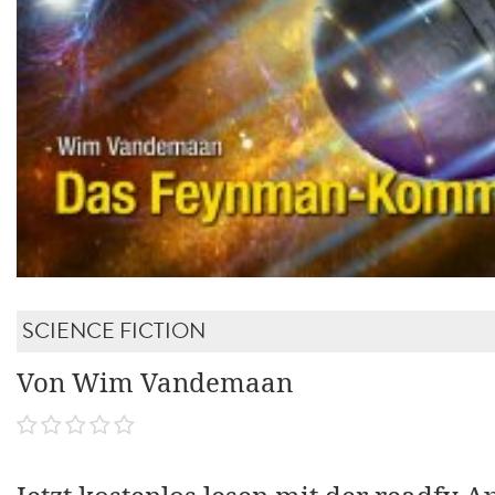
SCIENCE FICTION
Von Wim Vandemaan