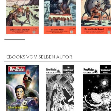
EBOOKS VOM SELBEN AUTOR