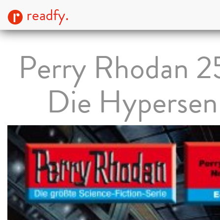
readfy.
Perry Rhodan 2
Die Hypersen