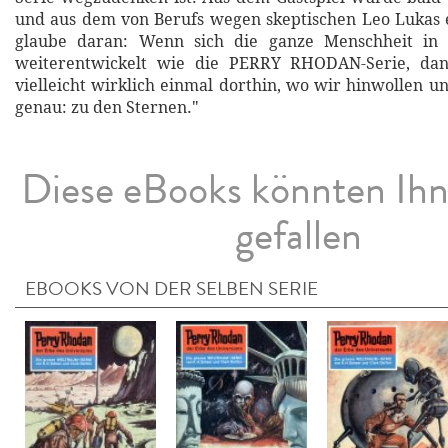
und aus dem von Berufs wegen skeptischen Leo Lukas e
glaube daran: Wenn sich die ganze Menschheit in 
weiterentwickelt wie die PERRY RHODAN-Serie, dan
vielleicht wirklich einmal dorthin, wo wir hinwollen u
genau: zu den Sternen."
Diese eBooks könnten Ih
gefallen
EBOOKS VON DER SELBEN SERIE