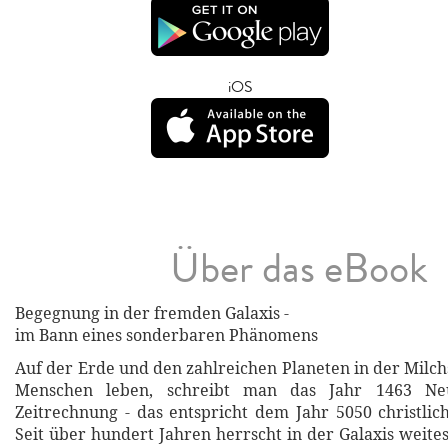
iOS
Über das eBook
Begegnung in der fremden Galaxis -
im Bann eines sonderbaren Phänomens
Auf der Erde und den zahlreichen Planeten in der Milch
Menschen leben, schreibt man das Jahr 1463 Neu
Zeitrechnung - das entspricht dem Jahr 5050 christlic
Seit über hundert Jahren herrscht in der Galaxis weite