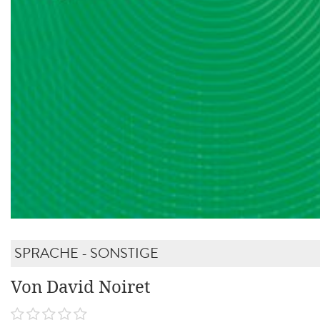
SPRACHE - SONSTIGE
Von David Noiret