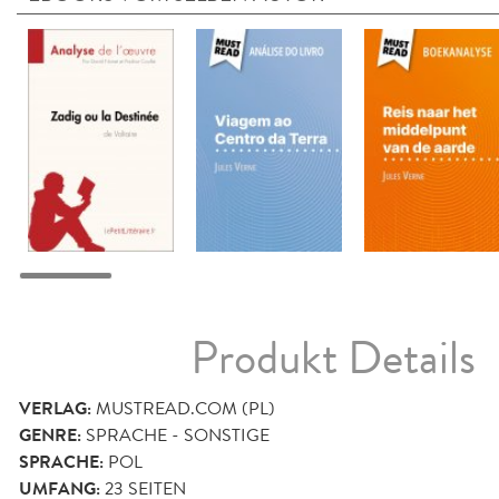
Produkt Details
VERLAG:
MUSTREAD.COM (PL)
GENRE:
SPRACHE - SONSTIGE
SPRACHE:
POL
UMFANG:
23
SEITEN