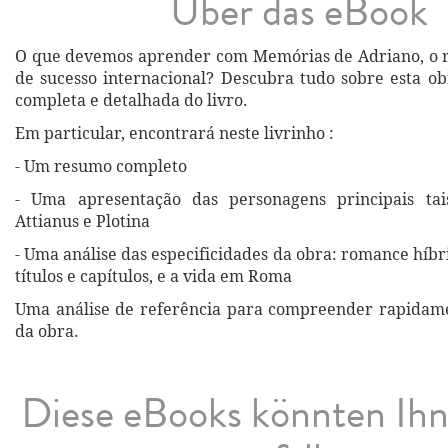
Über das eBook
O que devemos aprender com Memórias de Adriano, o r
de sucesso internacional? Descubra tudo sobre esta 
completa e detalhada do livro.
Em particular, encontrará neste livrinho :
- Um resumo completo
- Uma apresentação das personagens principais ta
Attianus e Plotina
- Uma análise das especificidades da obra: romance híbr
títulos e capítulos, e a vida em Roma
Uma análise de referência para compreender rapidame
da obra.
Diese eBooks könnten Ih