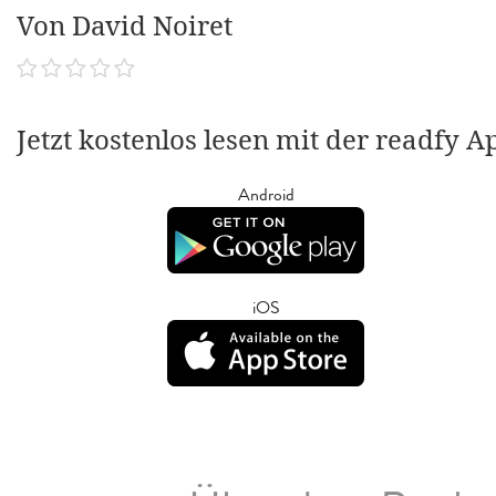
Von David Noiret
Jetzt kostenlos lesen mit der readfy A
Android
iOS