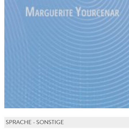
SPRACHE - SONSTIGE