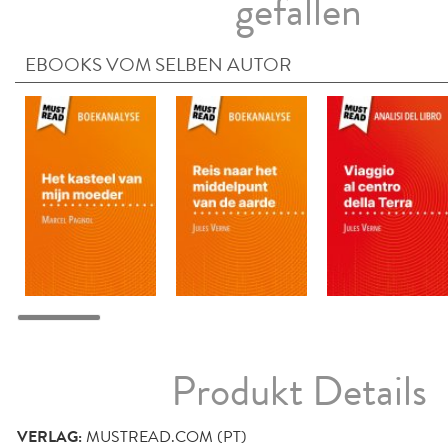
gefallen
EBOOKS VOM SELBEN AUTOR
Produkt Details
VERLAG:
MUSTREAD.COM (PT)