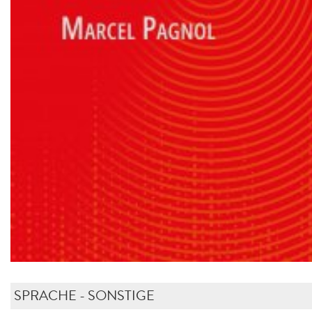
SPRACHE - SONSTIGE