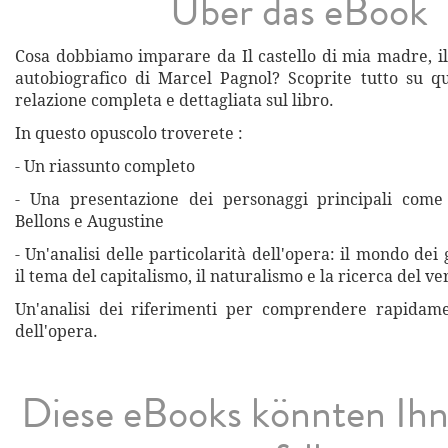
Über das eBook
Cosa dobbiamo imparare da Il castello di mia madre, 
autobiografico di Marcel Pagnol? Scoprite tutto su q
relazione completa e dettagliata sul libro.
In questo opuscolo troverete :
- Un riassunto completo
- Una presentazione dei personaggi principali come 
Bellons e Augustine
- Un'analisi delle particolarità dell'opera: il mondo dei
il tema del capitalismo, il naturalismo e la ricerca del ve
Un'analisi dei riferimenti per comprendere rapidamen
dell'opera.
Diese eBooks könnten Ih