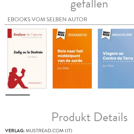
gefallen
EBOOKS VOM SELBEN AUTOR
Produkt Details
VERLAG:
MUSTREAD.COM (IT)