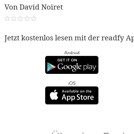
Von David Noiret
Jetzt kostenlos lesen mit der readfy A
Android
iOS