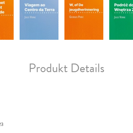
Produkt Details
23