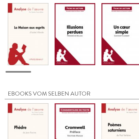
EBOOKS VOM SELBEN AUTOR