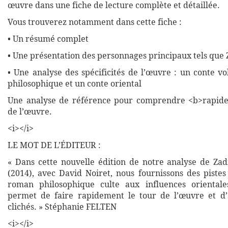
œuvre dans une fiche de lecture complète et détaillée.
Vous trouverez notamment dans cette fiche :
• Un résumé complet
• Une présentation des personnages principaux tels que
• Une analyse des spécificités de l’œuvre : un conte vo
philosophique et un conte oriental
Une analyse de référence pour comprendre <b>rapide
de l’œuvre.
<i></i>
LE MOT DE L’ÉDITEUR :
« Dans cette nouvelle édition de notre analyse de Zad
(2014), avec David Noiret, nous fournissons des piste
roman philosophique culte aux influences orientale
permet de faire rapidement le tour de l’œuvre et d’
clichés. » Stéphanie FELTEN
<i></i>