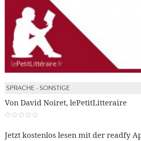
SPRACHE - SONSTIGE
Von David Noiret, lePetitLitteraire
Jetzt kostenlos lesen mit der readfy A