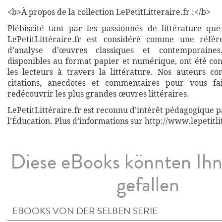
<b>À propos de la collection LePetitLitteraire.fr :</b>
Plébiscité tant par les passionnés de littérature que
LePetitLittéraire.fr est considéré comme une réfé
d’analyse d’œuvres classiques et contemporaines
disponibles au format papier et numérique, ont été co
les lecteurs à travers la littérature. Nos auteurs co
citations, anecdotes et commentaires pour vous fa
redécouvrir les plus grandes œuvres littéraires.
LePetitLittéraire.fr est reconnu d’intérêt pédagogique p
l’Éducation. Plus d’informations sur http://www.lepetitli
Diese eBooks könnten Ih
gefallen
EBOOKS VON DER SELBEN SERIE