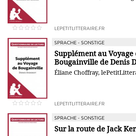
LEPETITLITTERAIRE.FR
SPRACHE - SONSTIGE
Supplément au Voyage 
Bougainville de Denis 
Éliane Choffray, lePetitLitter
LEPETITLITTERAIRE.FR
SPRACHE - SONSTIGE
Sur la route de Jack Ke