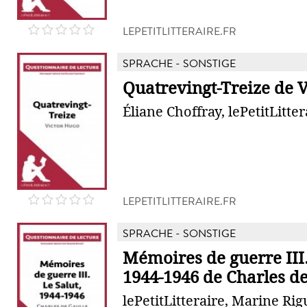
LEPETITLITTERAIRE.FR
SPRACHE - SONSTIGE
Quatrevingt-Treize de 
Éliane Choffray, lePetitLitter
LEPETITLITTERAIRE.FR
SPRACHE - SONSTIGE
Mémoires de guerre III.
1944-1946 de Charles de
lePetitLitteraire, Marine Rig