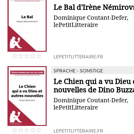
Le Bal d'Irène Némirov
Dominique Coutant-Defer,
lePetitLitteraire
LEPETITLITTERAIRE.FR
SPRACHE - SONSTIGE
Le Chien qui a vu Dieu 
nouvelles de Dino Buzz
Dominique Coutant-Defer,
lePetitLitteraire
LEPETITLITTERAIRE.FR