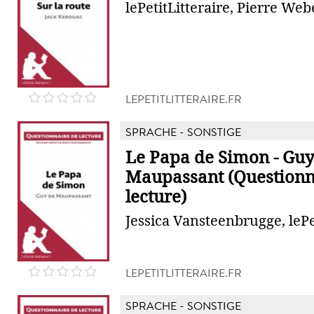
lePetitLitteraire, Pierre Web
LEPETITLITTERAIRE.FR
SPRACHE - SONSTIGE
Le Papa de Simon - Guy
Maupassant (Questionn
lecture)
Jessica Vansteenbrugge, lePe
LEPETITLITTERAIRE.FR
SPRACHE - SONSTIGE