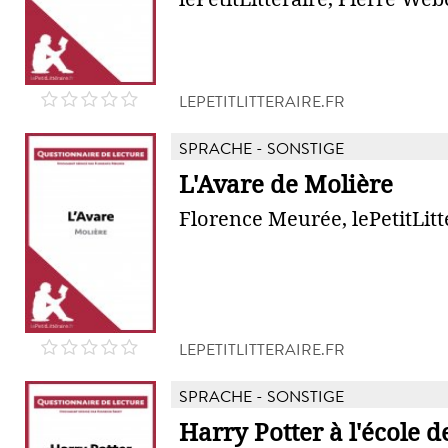
LEPETITLITTERAIRE.FR
SPRACHE - SONSTIGE
L'Avare de Molière
Florence Meurée, lePetitLitt
LEPETITLITTERAIRE.FR
SPRACHE - SONSTIGE
Harry Potter à l'école d