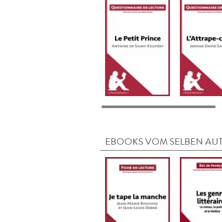
EBOOKS VOM SELBEN AU