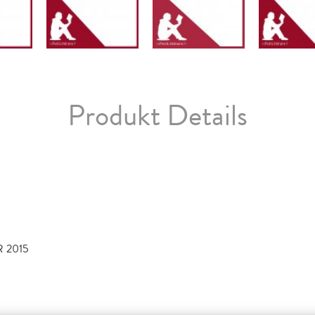
Produkt Details
 2015