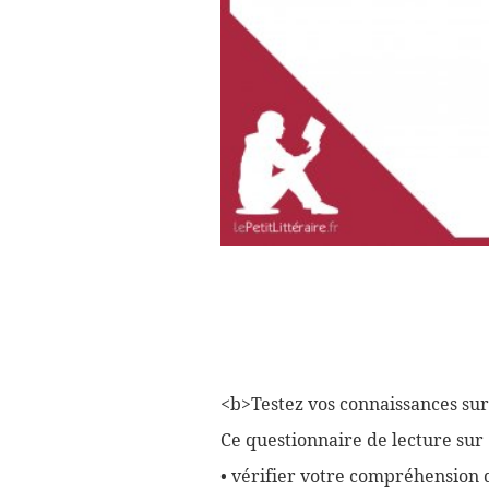
<b>Testez vos connaissances sur
Ce questionnaire de lecture sur
• vérifier votre compréhension