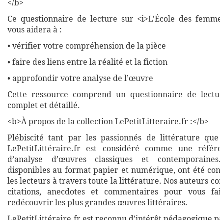
</b>
Ce questionnaire de lecture sur <i>L'École des femm
vous aidera à :
• vérifier votre compréhension de la pièce
• faire des liens entre la réalité et la fiction
• approfondir votre analyse de l’œuvre
Cette ressource comprend un questionnaire de lectu
complet et détaillé.
<b>À propos de la collection LePetitLitteraire.fr :</b>
Plébiscité tant par les passionnés de littérature que
LePetitLittéraire.fr est considéré comme une réfé
d’analyse d’œuvres classiques et contemporaines
disponibles au format papier et numérique, ont été co
les lecteurs à travers toute la littérature. Nos auteurs c
citations, anecdotes et commentaires pour vous fa
redécouvrir les plus grandes œuvres littéraires.
LePetitLittéraire.fr est reconnu d’intérêt pédagogique p