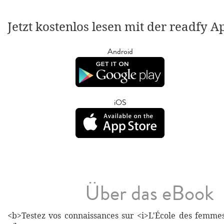
Jetzt kostenlos lesen mit der readfy A
Android
iOS
Über das eBook
<b>Testez vos connaissances sur <i>L'École des femmes