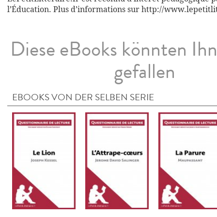
l’Éducation. Plus d’informations sur http://www.lepetitli
Diese eBooks könnten Ih
gefallen
EBOOKS VON DER SELBEN SERIE