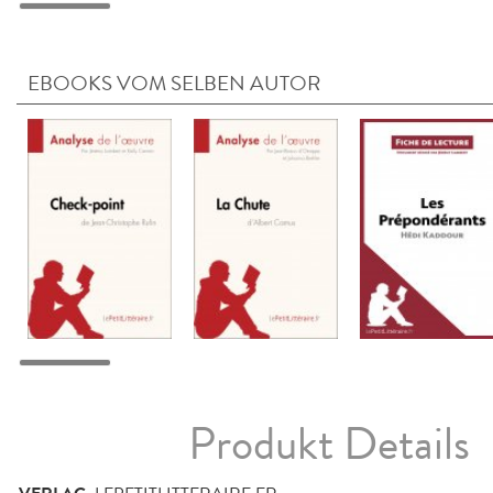
EBOOKS VOM SELBEN AUTOR
Produkt Details