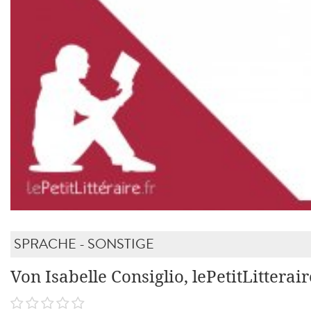
SPRACHE - SONSTIGE
Von Isabelle Consiglio, lePetitLitterair