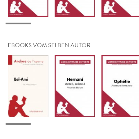
EBOOKS VOM SELBEN AUTOR