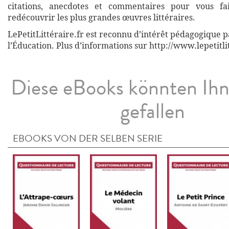
citations, anecdotes et commentaires pour vous fa
redécouvrir les plus grandes œuvres littéraires.
LePetitLittéraire.fr est reconnu d’intérêt pédagogique p
l’Éducation. Plus d’informations sur http://www.lepetitli
Diese eBooks könnten Ih
gefallen
EBOOKS VON DER SELBEN SERIE