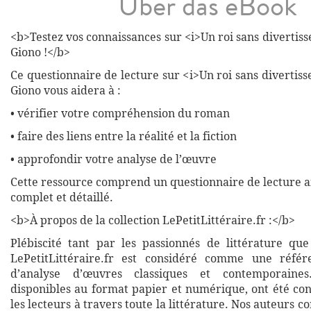
Über das eBook
<b>Testez vos connaissances sur <i>Un roi sans divertis
Giono !</b>
Ce questionnaire de lecture sur <i>Un roi sans divertis
Giono vous aidera à :
• vérifier votre compréhension du roman
• faire des liens entre la réalité et la fiction
• approfondir votre analyse de l’œuvre
Cette ressource comprend un questionnaire de lecture a
complet et détaillé.
<b>À propos de la collection LePetitLittéraire.fr :</b>
Plébiscité tant par les passionnés de littérature que
LePetitLittéraire.fr est considéré comme une réfé
d’analyse d’œuvres classiques et contemporaines
disponibles au format papier et numérique, ont été co
les lecteurs à travers toute la littérature. Nos auteurs c