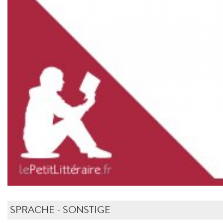
SPRACHE - SONSTIGE