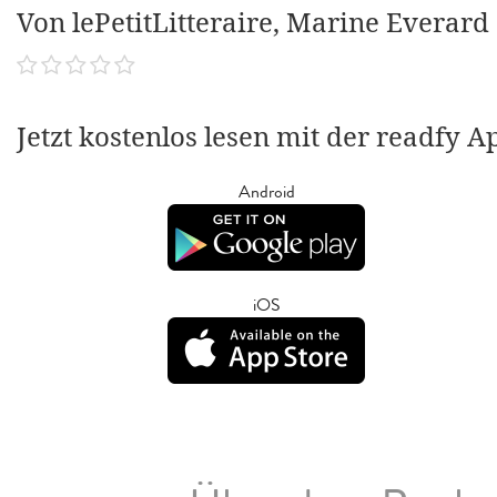
Von lePetitLitteraire, Marine Everard
Jetzt kostenlos lesen mit der readfy A
Android
iOS