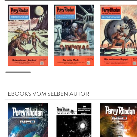
EBOOKS VOM SELBEN AUTOR