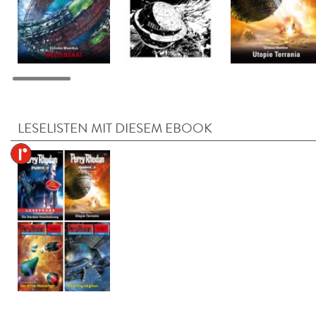
LESELISTEN MIT DIESEM EBOOK