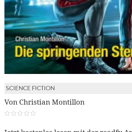
SCIENCE FICTION
Von Christian Montillon