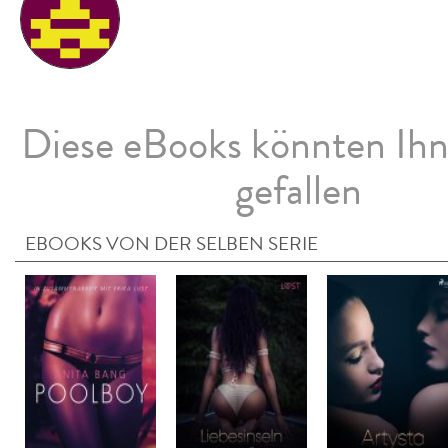
Diese eBooks könnten Ih
gefallen
EBOOKS VON DER SELBEN SERIE