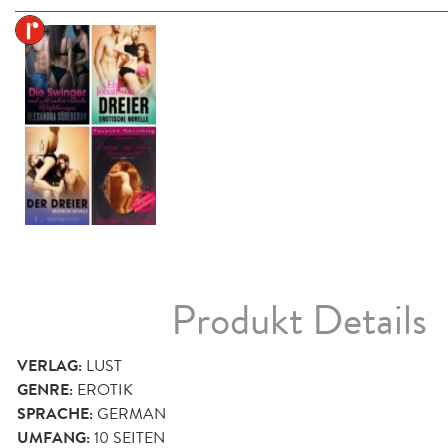
Produkt Details
VERLAG:
LUST
GENRE:
EROTIK
SPRACHE:
GERMAN
UMFANG:
10
SEITEN