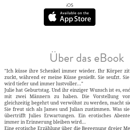
iOS
Über das eBook
"Ich küsse ihre Schenkel immer wieder. Ihr Körper zitt
zuckt, während er meine Küsse genießt. Sie seufzt. Sie
wird tiefer und immer lustvoller..."
Julie hat Geburtstag. Und ihr einziger Wunsch ist es, en
mit zwei Männern zu haben. Die Vorstellung vo
gleichzeitig begehrt und verwöhnt zu werden, macht si
Sie freut sich als James und Julian zustimmen. Was sie
übertrifft Julies Erwartungen. Ein erotisches Abent
immer in Erinnerung bleiben wird…
Eine erotische Erzählung über die Begegnung dreier Me