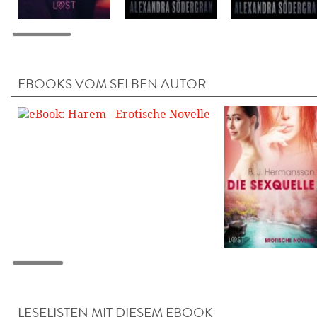
EBOOKS VOM SELBEN AUTOR
LESELISTEN MIT DIESEM EBOOK