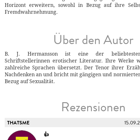
Horizont erweitern, sowohl in Bezug auf ihre Selbs
Fremdwahrnehmung.
Über den Autor
B. J. Hermansson ist eine der beliebtesten
Schriftstellerinnen erotischer Literatur. Ihre Werke 
zahlreiche Sprachen übersetzt. Der Tenor ihrer Erzä
Nachdenken an und bricht mit gängigen und normierten
Bezug auf Sexualität.
Rezensionen
THATSME
15.09.
👍