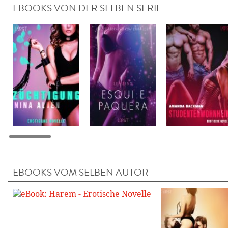
EBOOKS VON DER SELBEN SERIE
EBOOKS VOM SELBEN AUTOR