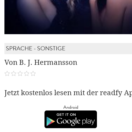
SPRACHE - SONSTIGE
Von B. J. Hermansson
Jetzt kostenlos lesen mit der readfy A
Android