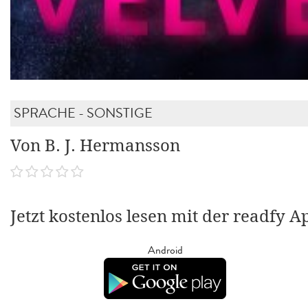
SPRACHE - SONSTIGE
Von B. J. Hermansson
Jetzt kostenlos lesen mit der readfy A
Android