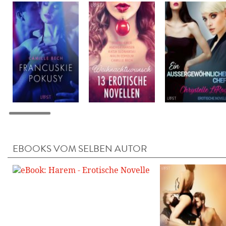
EBOOKS VOM SELBEN AUTOR