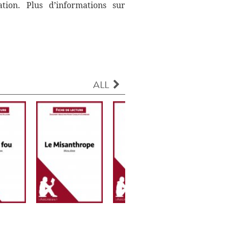
ation. Plus d’informations sur
ALL