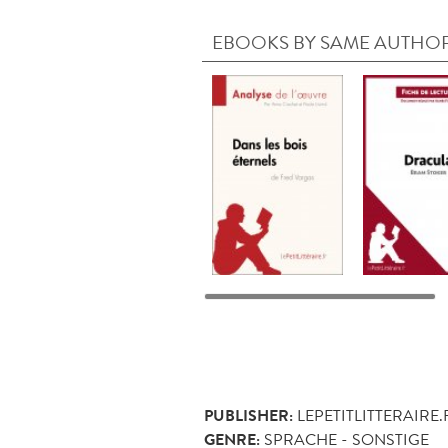
EBOOKS BY SAME AUTHO
PUBLISHER:
LEPETITLITTERAIRE.
GENRE:
SPRACHE - SONSTIGE