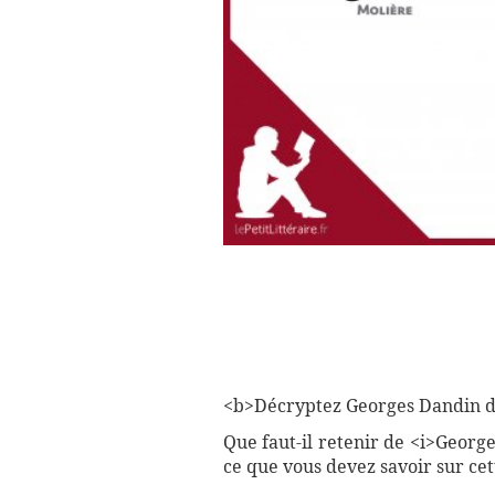
<b>Décryptez Georges Dandin de 
Que faut-il retenir de <i>Georg
ce que vous devez savoir sur cet