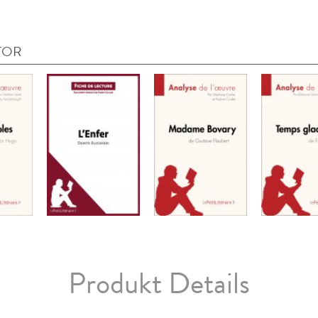
TOR
Produkt Details