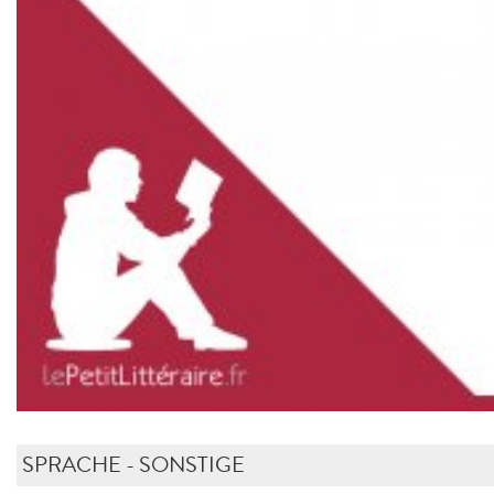
SPRACHE - SONSTIGE