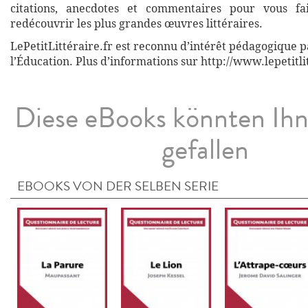
citations, anecdotes et commentaires pour vous fa
redécouvrir les plus grandes œuvres littéraires.
LePetitLittéraire.fr est reconnu d’intérêt pédagogique p
l’Éducation. Plus d’informations sur http://www.lepetitli
Diese eBooks könnten Ih
gefallen
EBOOKS VON DER SELBEN SERIE