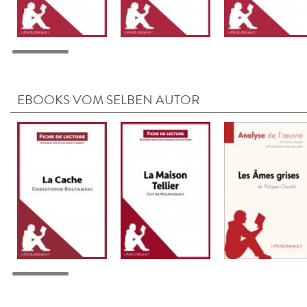
EBOOKS VOM SELBEN AUTOR