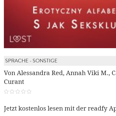
SPRACHE - SONSTIGE
Von Alessandra Red, Annah Viki M., C
Curant
Jetzt kostenlos lesen mit der readfy A