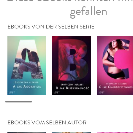
gefallen
EBOOKS VON DER SELBEN SERIE
EBOOKS VOM SELBEN AUTOR