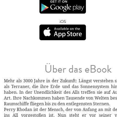
iOS
Über das eBook
Mehr als 3000 Jahre in der Zukunft: Längst verstehen 
als Terraner, die ihre Erde und das Sonnensystem hin
haben. In der Unendlichkeit des Alls treffen sie auf A
Art. Ihre Nachkommen haben Tausende von Welten besi
Raumschiffe fliegen bis zu den entlegensten Sternen.
Perry Rhodan ist der Mensch, der von Anfang an mit 
ins All vorgestoßen ist. Nun steht er vor seiner vi