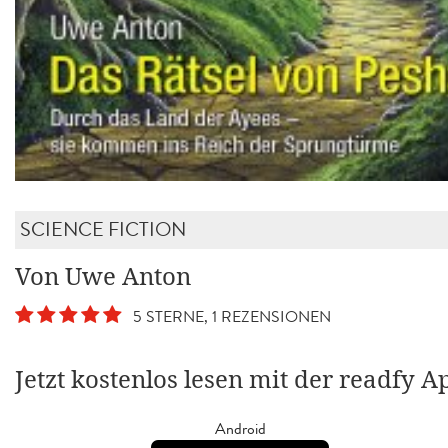
SCIENCE FICTION
Von Uwe Anton
5 STERNE, 1 REZENSIONEN
Jetzt kostenlos lesen mit der readfy A
Android