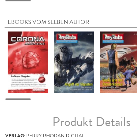
EBOOKS VOM SELBEN AUTOR
Produkt Details
VERLAG:
PERRY RHODAN DIGITAL