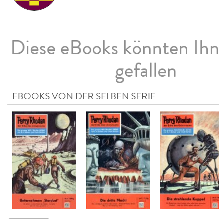
Diese eBooks könnten Ih
gefallen
EBOOKS VON DER SELBEN SERIE