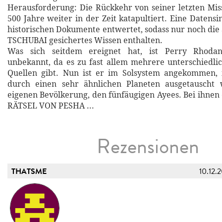
Herausforderung: Die Rückkehr von seiner letzten Mis
500 Jahre weiter in der Zeit katapultiert. Eine Datensint
historischen Dokumente entwertet, sodass nur noch die
TSCHUBAI gesichertes Wissen enthalten.
Was sich seitdem ereignet hat, ist Perry Rhoda
unbekannt, da es zu fast allem mehrere unterschiedl
Quellen gibt. Nun ist er im Solsystem angekommen,
durch einen sehr ähnlichen Planeten ausgetauscht
eigenen Bevölkerung, den fünfäugigen Ayees. Bei ihnen
RÄTSEL VON PESHA ...
Rezensionen
THATSME
10.12.