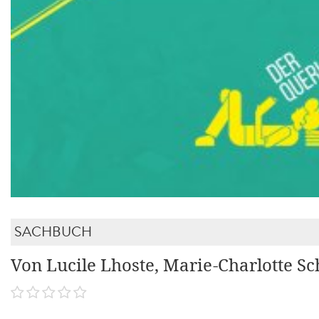
SACHBUCH
Von Lucile Lhoste, Marie-Charlotte S