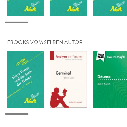
EBOOKS VOM SELBEN AUTOR