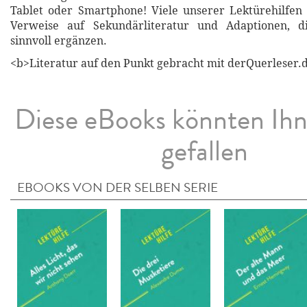
Tablet oder Smartphone! Viele unserer Lektürehilfen
Verweise auf Sekundärliteratur und Adaptionen, d
sinnvoll ergänzen.
<b>Literatur auf den Punkt gebracht mit derQuerleser.d
Diese eBooks könnten Ih
gefallen
EBOOKS VON DER SELBEN SERIE