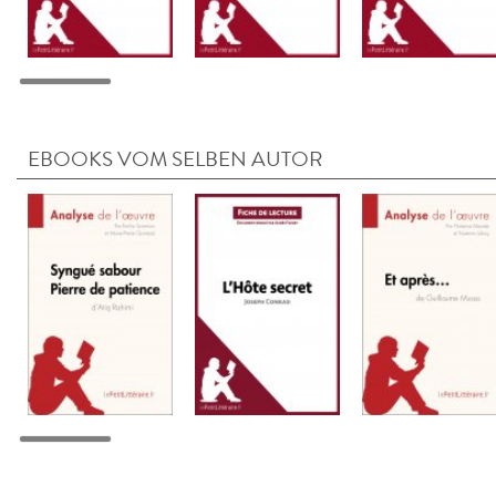
EBOOKS VOM SELBEN AUTOR