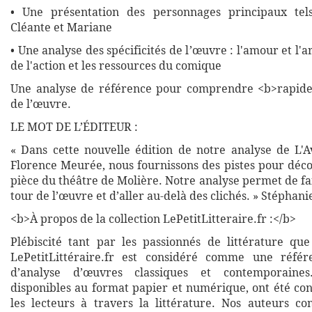
• Une présentation des personnages principaux te
Cléante et Mariane
• Une analyse des spécificités de l’œuvre : l'amour et l'a
de l'action et les ressources du comique
Une analyse de référence pour comprendre <b>rapide
de l’œuvre.
LE MOT DE L’ÉDITEUR :
« Dans cette nouvelle édition de notre analyse de L'A
Florence Meurée, nous fournissons des pistes pour déco
pièce du théâtre de Molière. Notre analyse permet de f
tour de l’œuvre et d’aller au-delà des clichés. » Stéphan
<b>À propos de la collection LePetitLitteraire.fr :</b>
Plébiscité tant par les passionnés de littérature que
LePetitLittéraire.fr est considéré comme une réfé
d’analyse d’œuvres classiques et contemporaines
disponibles au format papier et numérique, ont été co
les lecteurs à travers la littérature. Nos auteurs co