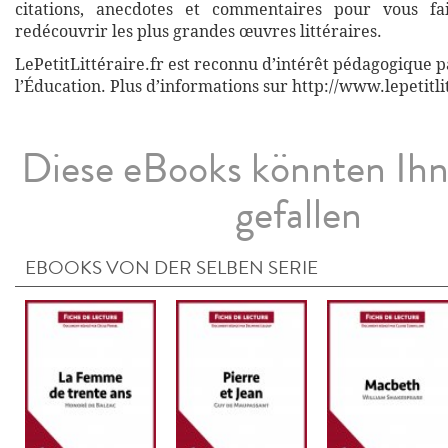
citations, anecdotes et commentaires pour vous fa
redécouvrir les plus grandes œuvres littéraires.
LePetitLittéraire.fr est reconnu d’intérêt pédagogique p
l’Éducation. Plus d’informations sur http://www.lepetitli
Diese eBooks könnten Ih
gefallen
EBOOKS VON DER SELBEN SERIE