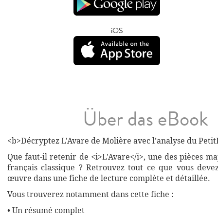
iOS
Über das eBook
<b>Décryptez L'Avare de Molière avec l’analyse du PetitL
Que faut-il retenir de <i>L'Avare</i>, une des pièces m
français classique ? Retrouvez tout ce que vous devez
œuvre dans une fiche de lecture complète et détaillée.
Vous trouverez notamment dans cette fiche :
• Un résumé complet