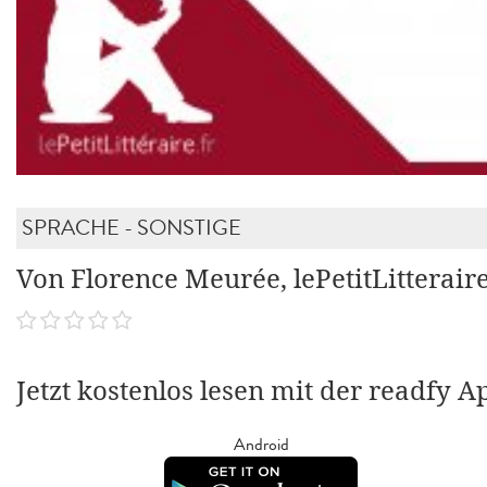
SPRACHE - SONSTIGE
Von Florence Meurée, lePetitLitterair
Jetzt kostenlos lesen mit der readfy A
Android