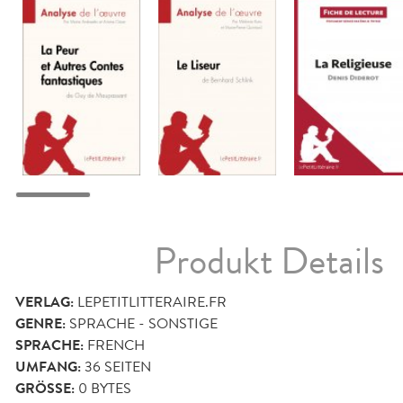
Produkt Details
VERLAG:
LEPETITLITTERAIRE.FR
GENRE:
SPRACHE - SONSTIGE
SPRACHE:
FRENCH
UMFANG:
36
SEITEN
GRÖSSE:
0 BYTES