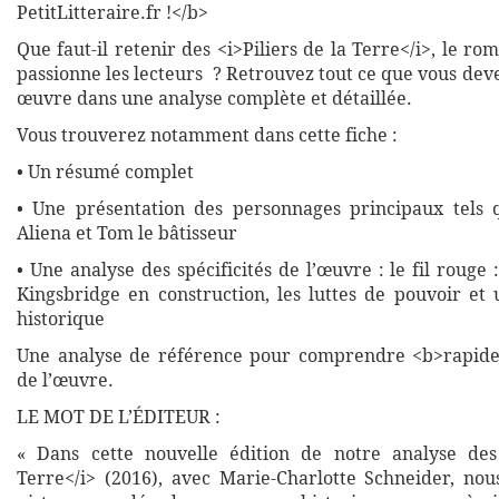
PetitLitteraire.fr !</b>
Que faut-il retenir des <i>Piliers de la Terre</i>, le ro
passionne les lecteurs ? Retrouvez tout ce que vous deve
œuvre dans une analyse complète et détaillée.
Vous trouverez notamment dans cette fiche :
• Un résumé complet
• Une présentation des personnages principaux tels 
Aliena et Tom le bâtisseur
• Une analyse des spécificités de l’œuvre : le fil rouge 
Kingsbridge en construction, les luttes de pouvoir et 
historique
Une analyse de référence pour comprendre <b>rapide
de l’œuvre.
LE MOT DE L’ÉDITEUR :
« Dans cette nouvelle édition de notre analyse des 
Terre</i> (2016), avec Marie-Charlotte Schneider, nou