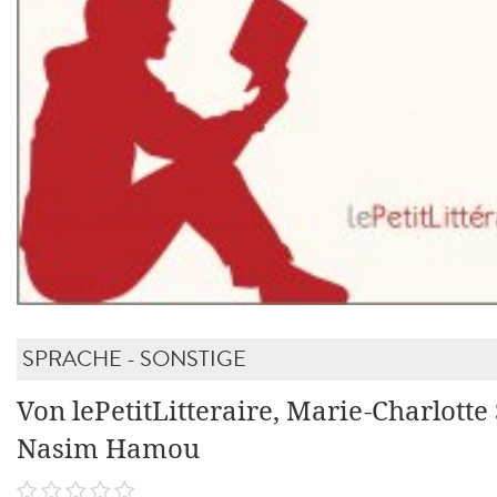
SPRACHE - SONSTIGE
Von lePetitLitteraire, Marie-Charlotte
Nasim Hamou