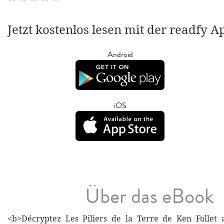
Jetzt kostenlos lesen mit der readfy A
Android
iOS
Über das eBook
<b>Décryptez Les Piliers de la Terre de Ken Follet 