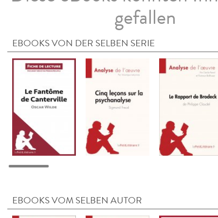
gefallen
EBOOKS VON DER SELBEN SERIE
EBOOKS VOM SELBEN AUTOR