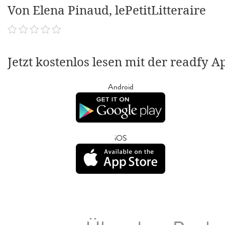
Von Elena Pinaud, lePetitLitteraire
Jetzt kostenlos lesen mit der readfy A
Android
iOS