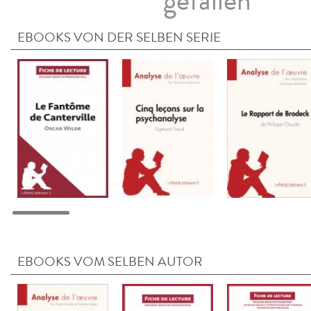
gefallen
EBOOKS VON DER SELBEN SERIE
EBOOKS VOM SELBEN AUTOR