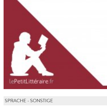
SPRACHE - SONSTIGE