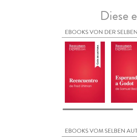
Diese e
EBOOKS VON DER SELBEN
EBOOKS VOM SELBEN AU