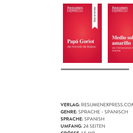
VERLAG:
RESUMENEXPRESS.CO
GENRE:
SPRACHE - SPANISCH
SPRACHE:
SPANISH
UMFANG:
24
SEITEN