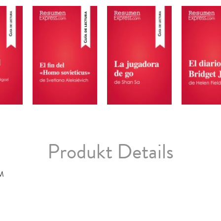
Produkt Details
M