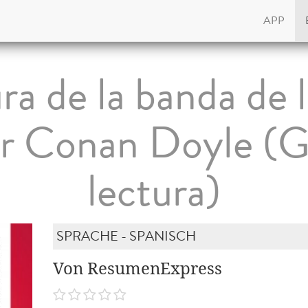
APP
ra de la banda de 
r Conan Doyle (G
lectura)
SPRACHE - SPANISCH
Von ResumenExpress