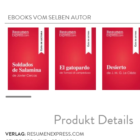
EBOOKS VOM SELBEN AUTOR
Produkt Details
VERLAG:
RESUMENEXPRESS.COM