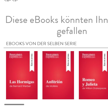
Diese eBooks könnten Ih
gefallen
EBOOKS VON DER SELBEN SERIE