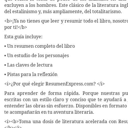
excluyen a los hombres. Este clásico de la literatura ingl
del estalinismo y, más ampliamente, del totalitarismo.
<b>¡Ya no tienes que leer y resumir todo el libro, nosot
por ti!</b>
Esta guía incluye:
• Un resumen completo del libro
• Un estudio de los personajes
• Las claves de lectura
• Pistas para la reflexión
<i>¿Por qué elegir ResumenExpress.com? </i>
Para aprender de forma rápida. Porque nuestras pub
escritas con un estilo claro y conciso que te ayudará 
entender las obras sin esfuerzo. Disponibles en formato 
te acompañarán en tu aventura literaria.
<i><b>Toma una dosis de literatura acelerada con Re
</b></i>