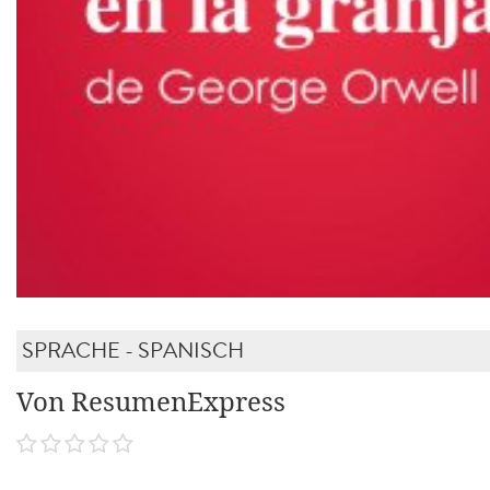
SPRACHE - SPANISCH
Von ResumenExpress