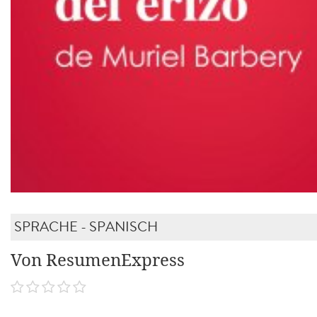
SPRACHE - SPANISCH
Von ResumenExpress