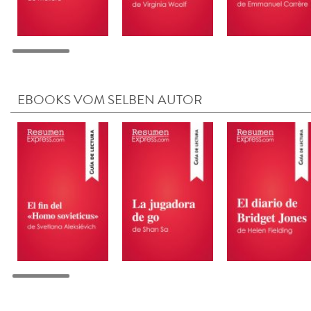
EBOOKS VOM SELBEN AUTOR