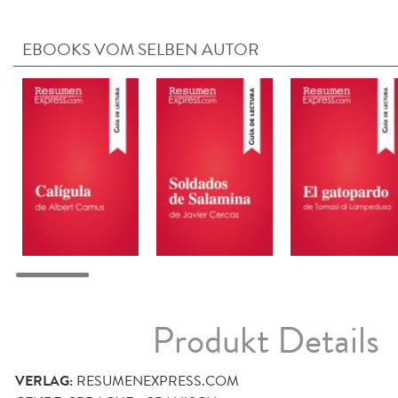
EBOOKS VOM SELBEN AUTOR
Produkt Details
VERLAG:
RESUMENEXPRESS.COM