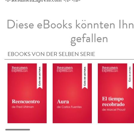
Diese eBooks könnten Ih
gefallen
EBOOKS VON DER SELBEN SERIE