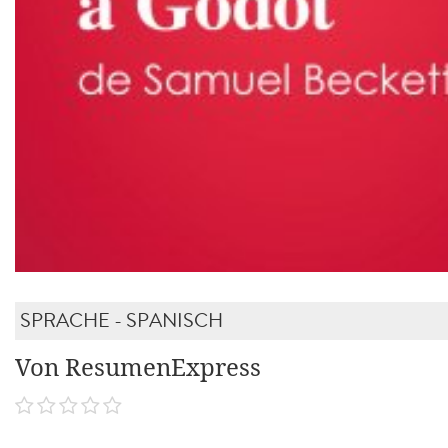
SPRACHE - SPANISCH
Von ResumenExpress