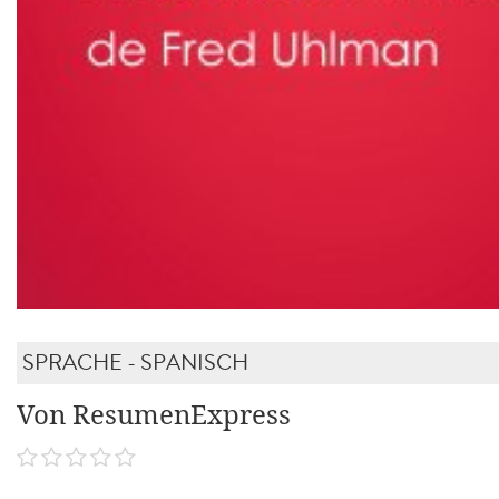
SPRACHE - SPANISCH
Von ResumenExpress