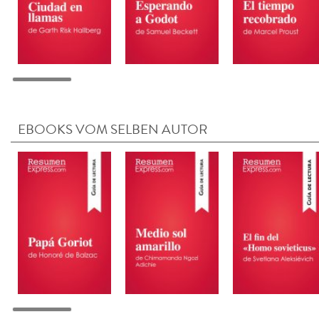
EBOOKS VOM SELBEN AUTOR