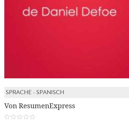
SPRACHE - SPANISCH
Von ResumenExpress