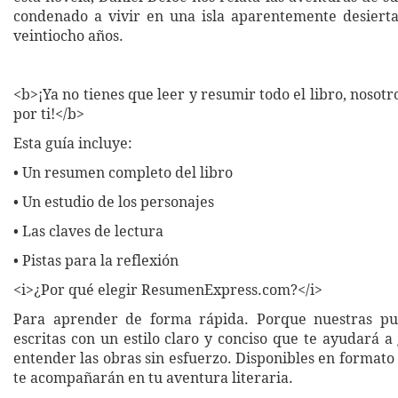
condenado a vivir en una isla aparentemente desiert
veintiocho años.
<b>¡Ya no tienes que leer y resumir todo el libro, nosot
por ti!</b>
Esta guía incluye:
• Un resumen completo del libro
• Un estudio de los personajes
• Las claves de lectura
• Pistas para la reflexión
<i>¿Por qué elegir ResumenExpress.com?</i>
Para aprender de forma rápida. Porque nuestras pub
escritas con un estilo claro y conciso que te ayudará 
entender las obras sin esfuerzo. Disponibles en formato 
te acompañarán en tu aventura literaria.