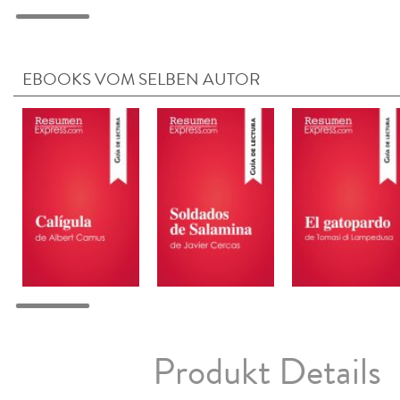
EBOOKS VOM SELBEN AUTOR
Produkt Details