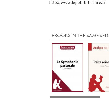
http://www.lepetitlitteraire.fr
EBOOKS IN THE SAME SER