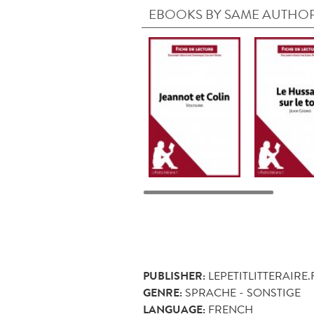
EBOOKS BY SAME AUTHO
PUBLISHER:
LEPETITLITTERAIRE.
GENRE:
SPRACHE - SONSTIGE
LANGUAGE:
FRENCH