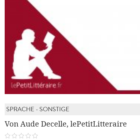
SPRACHE - SONSTIGE
Von Aude Decelle, lePetitLitteraire