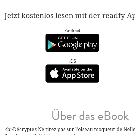
Jetzt kostenlos lesen mit der readfy A
Android
iOS
Über das eBook
<b>Décryptez Ne tirez pas sur l'oiseau moqueur de Nell