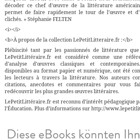
décoder ce chef d’œuvre de la littérature américain
permet de faire rapidement le tour de l’œuvre et d’
clichés. » Stéphanie FELTEN
<i></i>
<b>À propos de la collection LePetitLitteraire.fr :</b>
Plébiscité tant par les passionnés de littérature que
LePetitLittéraire.fr est considéré comme une réfé
d’analyse d’œuvres classiques et contemporaines
disponibles au format papier et numérique, ont été co
les lecteurs à travers la littérature. Nos auteurs co
citations, anecdotes et commentaires pour vous fa
redécouvrir les plus grandes œuvres littéraires.
LePetitLittéraire.fr est reconnu d’intérêt pédagogique p
l’Éducation. Plus d’informations sur http://www.lepetitli
Diese eBooks könnten Ih