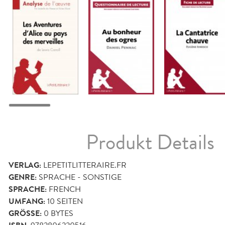
Produkt Details
VERLAG:
LEPETITLITTERAIRE.FR
GENRE:
SPRACHE - SONSTIGE
SPRACHE:
FRENCH
UMFANG:
10
SEITEN
GRÖSSE:
0 BYTES