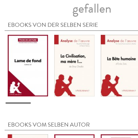
gefallen
EBOOKS VON DER SELBEN SERIE
EBOOKS VOM SELBEN AUTOR