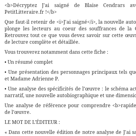
<b>Décryptez J'ai saigné de Blaise Cendrars av
PetitLitteraire.fr !</b>
Que faut-il retenir de <i>J'ai saigné</i>, la nouvelle au
plonge les lecteurs au coeur des souffrances de la
Retrouvez tout ce que vous devez savoir sur cette œuv
de lecture complète et détaillée.
Vous trouverez notamment dans cette fiche :
• Un résumé complet
• Une présentation des personnages principaux tels qu
et Madame Adrienne P.
• Une analyse des spécificités de l’œuvre : le schéma ac
narratif, une nouvelle autobiographique et une dimensio
Une analyse de référence pour comprendre <b>rapide
de l’œuvre.
LE MOT DE L’ÉDITEUR :
« Dans cette nouvelle édition de notre analyse de J'ai s