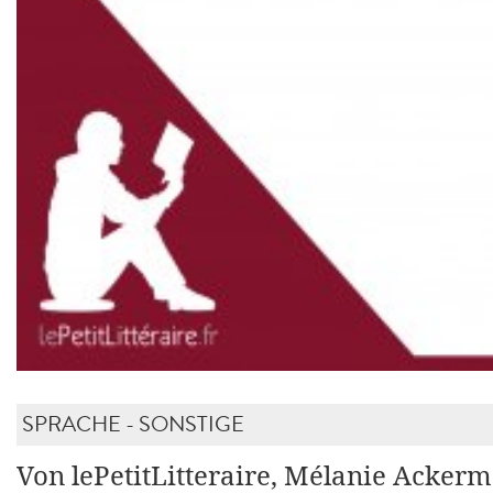
SPRACHE - SONSTIGE
Von lePetitLitteraire, Mélanie Acker