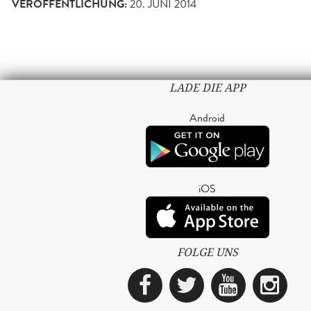
VERÖFFENTLICHUNG:
20. JUNI 2014
LADE DIE APP
Android
iOS
FOLGE UNS
Facebook
Twitter
YouTub
Ins