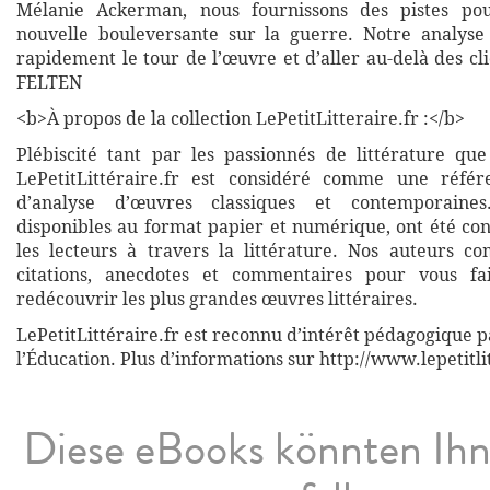
Mélanie Ackerman, nous fournissons des pistes po
nouvelle bouleversante sur la guerre. Notre analyse
rapidement le tour de l’œuvre et d’aller au-delà des cl
FELTEN
<b>À propos de la collection LePetitLitteraire.fr :</b>
Plébiscité tant par les passionnés de littérature que
LePetitLittéraire.fr est considéré comme une réfé
d’analyse d’œuvres classiques et contemporaines
disponibles au format papier et numérique, ont été co
les lecteurs à travers la littérature. Nos auteurs co
citations, anecdotes et commentaires pour vous fa
redécouvrir les plus grandes œuvres littéraires.
LePetitLittéraire.fr est reconnu d’intérêt pédagogique p
l’Éducation. Plus d’informations sur http://www.lepetitli
Diese eBooks könnten Ih