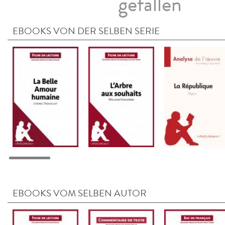
gefallen
EBOOKS VON DER SELBEN SERIE
EBOOKS VOM SELBEN AUTOR