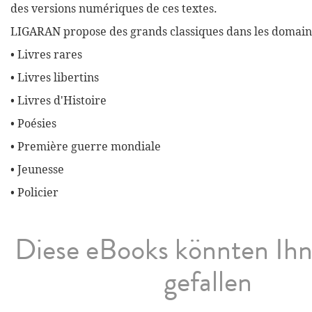
des versions numériques de ces textes.
LIGARAN propose des grands classiques dans les domaine
• Livres rares
• Livres libertins
• Livres d'Histoire
• Poésies
• Première guerre mondiale
• Jeunesse
• Policier
Diese eBooks könnten Ih
gefallen