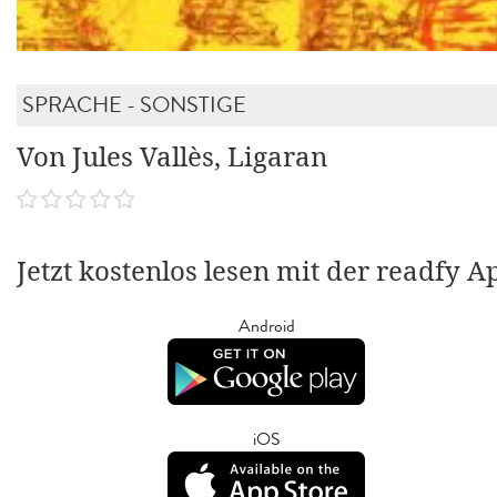
SPRACHE - SONSTIGE
Von Jules Vallès, Ligaran
Jetzt kostenlos lesen mit der readfy A
Android
iOS