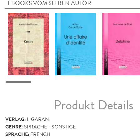
EBOOKS VOM SELBEN AUTOR
Produkt Details
VERLAG:
LIGARAN
GENRE:
SPRACHE - SONSTIGE
SPRACHE:
FRENCH