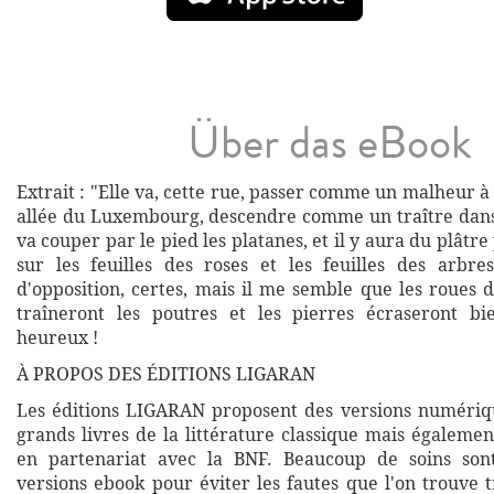
Über das eBook
Extrait : "Elle va, cette rue, passer comme un malheur à
allée du Luxembourg, descendre comme un traître dans
va couper par le pied les platanes, et il y aura du plâtr
sur les feuilles des roses et les feuilles des arbre
d'opposition, certes, mais il me semble que les roues 
traîneront les poutres et les pierres écraseront bi
heureux !
À PROPOS DES ÉDITIONS LIGARAN
Les éditions LIGARAN proposent des versions numériq
grands livres de la littérature classique mais égalemen
en partenariat avec la BNF. Beaucoup de soins son
versions ebook pour éviter les fautes que l'on trouve 