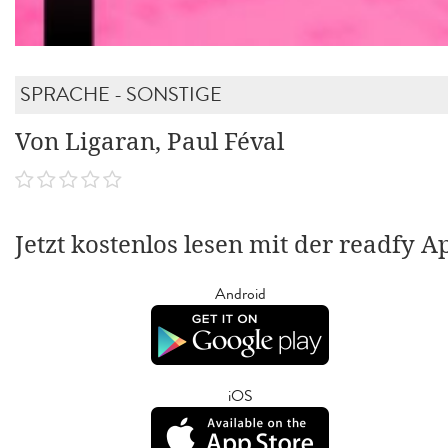
SPRACHE - SONSTIGE
Von Ligaran, Paul Féval
Jetzt kostenlos lesen mit der readfy A
Android
iOS