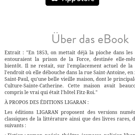
Über das eBook
Extrait : "En 1853, on mettait déjà la pioche dans les
entouraient la prison de la Force, destinée elle-mê
bientôt. Il ne restait, sur l'emplacement actuel de la
l'endroit où elle débouche dans la rue Saint-Antoine, en 
Saint-Paul, qu'une belle vieille maison, dont le principal
Culture-Sainte-Catherine. Cette maison avait bea
compris le vrai qui était l'hôtel Fitz-Roi."
À PROPOS DES ÉDITIONS LIGARAN :
Les éditions LIGARAN proposent des versions numé
classiques de la littérature ainsi que des livres rares,
suivants :