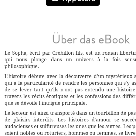
Über das eBook
Le Sopha, écrit par Crébillon fils, est un roman liberti
qui nous plonge dans un univers à la fois sensue
philosophique.
L'histoire débute avec la découverte d'un mystérieux
qui a la particularité de rendre les personnes qui s'y a
de se lever tant qu'ils n'ont pas entendu une histoire
travers les récits érotiques et les confessions des diff
que se dévoile l'intrigue principale.
Le lecteur est ainsi transporté dans un tourbillon de pass
de plaisirs interdits. Les histoires d'amour se succè
audacieuses et sulfureuses les unes que les autres. Les p
soient nobles ou roturiers, hommes ou femmes, se livre