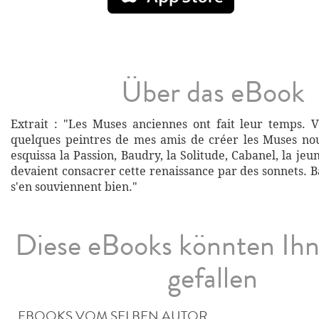
Über das eBook
Extrait : "Les Muses anciennes ont fait leur temps. V
quelques peintres de mes amis de créer les Muses nou
esquissa la Passion, Baudry, la Solitude, Cabanel, la jeu
devaient consacrer cette renaissance par des sonnets. 
s'en souviennent bien."
Diese eBooks könnten Ih
gefallen
EBOOKS VOM SELBEN AUTOR