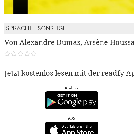
SPRACHE - SONSTIGE
Von Alexandre Dumas, Arsène Houssa
Jetzt kostenlos lesen mit der readfy A
Android
iOS