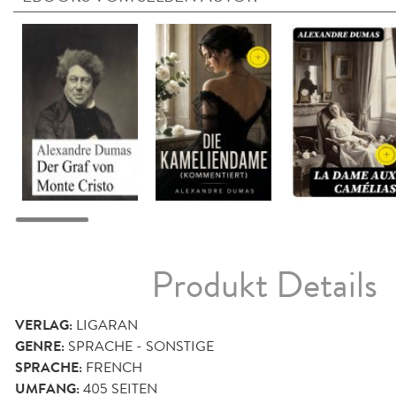
Produkt Details
VERLAG:
LIGARAN
GENRE:
SPRACHE - SONSTIGE
SPRACHE:
FRENCH
UMFANG:
405
SEITEN