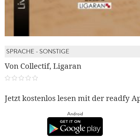
SPRACHE - SONSTIGE
Von Collectif, Ligaran
Jetzt kostenlos lesen mit der readfy A
Android