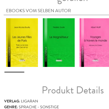
EBOOKS VOM SELBEN AUTOR
Produkt Details
VERLAG:
LIGARAN
GENRE:
SPRACHE - SONSTIGE