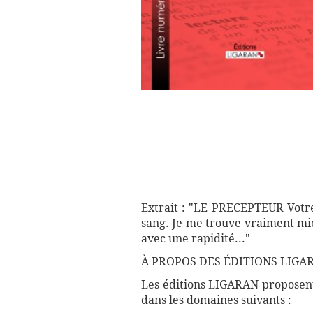
Extrait : "LE PRECEPTEUR Votre 
sang. Je me trouve vraiment mie
avec une rapidité..."
À PROPOS DES ÉDITIONS LIGAR
Les éditions LIGARAN proposent 
dans les domaines suivants :