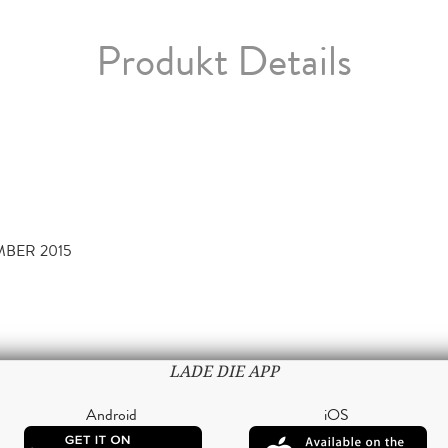
Produkt Details
MBER 2015
LADE DIE APP
Android
iOS