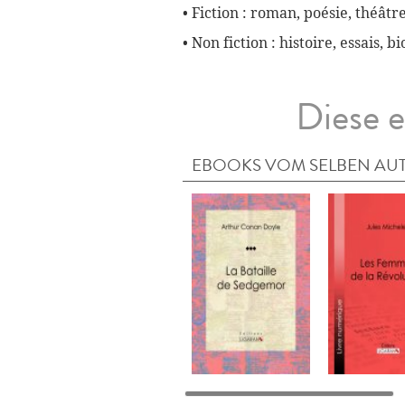
• Fiction : roman, poésie, théâtre
• Non fiction : histoire, essais, 
Diese e
EBOOKS VOM SELBEN AU