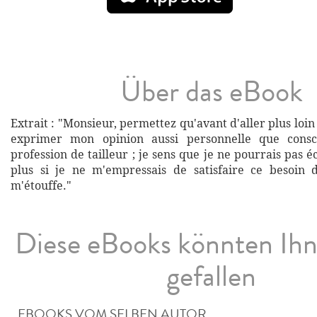
Über das eBook
Extrait : "Monsieur, permettez qu'avant d'aller plus lo
exprimer mon opinion aussi personnelle que consc
profession de tailleur ; je sens que je ne pourrais pas é
plus si je ne m'empressais de satisfaire ce besoin
m'étouffe."
Diese eBooks könnten Ih
gefallen
EBOOKS VOM SELBEN AUTOR