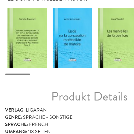
Produkt Details
VERLAG:
LIGARAN
GENRE:
SPRACHE - SONSTIGE
SPRACHE:
FRENCH
UMFANG:
118
SEITEN