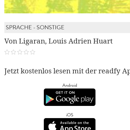
SPRACHE - SONSTIGE
Von Ligaran, Louis Adrien Huart
Jetzt kostenlos lesen mit der readfy A
Android
iOS