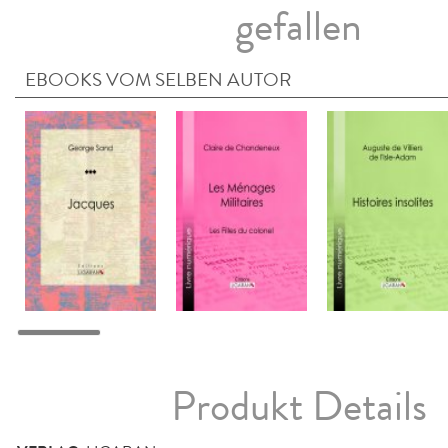
gefallen
EBOOKS VOM SELBEN AUTOR
Produkt Details